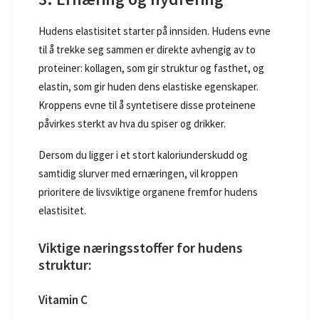
Hudens elastisitet starter på innsiden. Hudens evne
til å trekke seg sammen er direkte avhengig av to
proteiner: kollagen, som gir struktur og fasthet, og
elastin, som gir huden dens elastiske egenskaper.
Kroppens evne til å syntetisere disse proteinene
påvirkes sterkt av hva du spiser og drikker.
Dersom du ligger i et stort kaloriunderskudd og
samtidig slurver med ernæringen, vil kroppen
prioritere de livsviktige organene fremfor hudens
elastisitet.
Viktige næringsstoffer for hudens
struktur:
Vitamin C