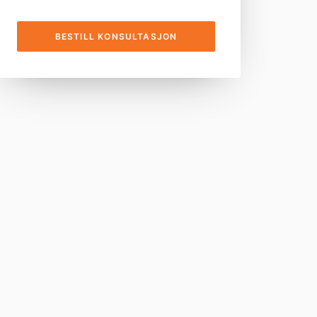
BESTILL KONSULTASJON