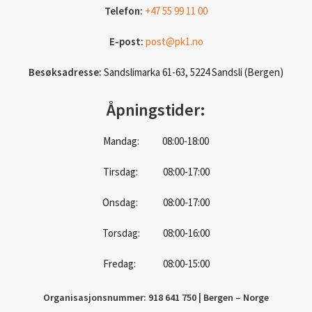
Telefon:
+47 55 99 11 00
E-post:
post@pk1.no
Besøksadresse:
Sandslimarka 61-63, 5224 Sandsli (Bergen)
Åpningstider:
Mandag: 08:00-18:00
Tirsdag: 08:00-17:00
Onsdag: 08:00-17:00
Torsdag: 08:00-16:00
Fredag: 08:00-15:00
Organisasjonsnummer: 918 641 750 | Bergen – Norge