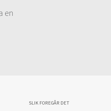
ta en
SLIK FOREGÅR DET