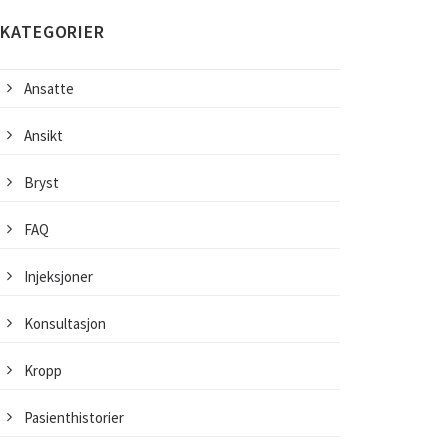
KATEGORIER
Ansatte
Ansikt
Bryst
FAQ
Injeksjoner
Konsultasjon
Kropp
Pasienthistorier