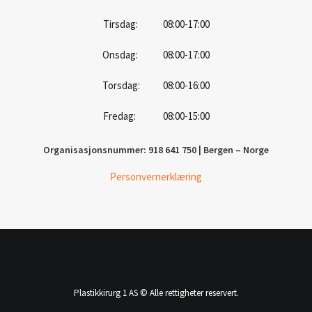
Tirsdag: 08:00-17:00
Onsdag: 08:00-17:00
Torsdag: 08:00-16:00
Fredag: 08:00-15:00
Organisasjonsnummer: 918 641 750 | Bergen – Norge
Personvernerklæring
Plastikkirurg 1 AS © Alle rettigheter reservert.