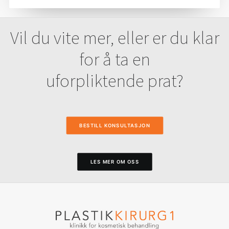
Vil du vite mer, eller er du klar
for å ta en
uforpliktende prat?
BESTILL KONSULTASJON
LES MER OM OSS