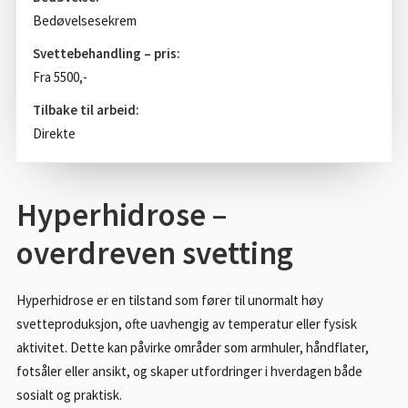
Bedøvelsesekrem
Svettebehandling – pris:
Fra 5500,-
Tilbake til arbeid:
Direkte
Hyperhidrose –
overdreven svetting
Hyperhidrose er en tilstand som fører til unormalt høy
svetteproduksjon, ofte uavhengig av temperatur eller fysisk
aktivitet. Dette kan påvirke områder som armhuler, håndflater,
fotsåler eller ansikt, og skaper utfordringer i hverdagen både
sosialt og praktisk.