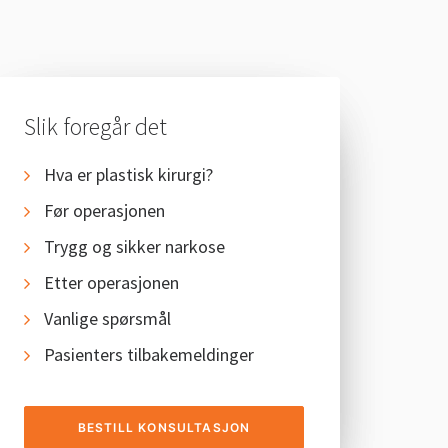
Slik foregår det
Hva er plastisk kirurgi?
Før operasjonen
Trygg og sikker narkose
Etter operasjonen
Vanlige spørsmål
Pasienters tilbakemeldinger
BESTILL KONSULTASJON