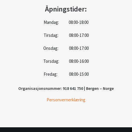
Åpningstider:
Mandag: 08:00-18:00
Tirsdag: 08:00-17:00
Onsdag: 08:00-17:00
Torsdag: 08:00-16:00
Fredag: 08:00-15:00
Organisasjonsnummer: 918 641 750 | Bergen – Norge
Personvernerklæring