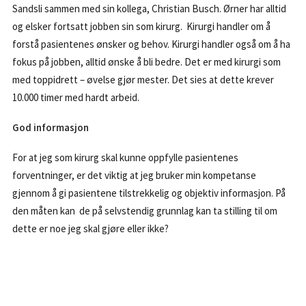
Sandsli sammen med sin kollega, Christian Busch. Ørner har alltid
og elsker fortsatt jobben sin som kirurg. Kirurgi handler om å
forstå pasientenes ønsker og behov. Kirurgi handler også om å ha
fokus på jobben, alltid ønske å bli bedre. Det er med kirurgi som
med toppidrett – øvelse gjør mester. Det sies at dette krever
10.000 timer med hardt arbeid.
God informasjon
For at jeg som kirurg skal kunne oppfylle pasientenes
forventninger, er det viktig at jeg bruker min kompetanse
gjennom å gi pasientene tilstrekkelig og objektiv informasjon. På
den måten kan de på selvstendig grunnlag kan ta stilling til om
dette er noe jeg skal gjøre eller ikke?