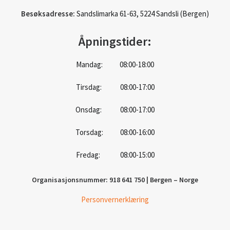
Besøksadresse:
Sandslimarka 61-63, 5224 Sandsli (Bergen)
Åpningstider:
Mandag: 08:00-18:00
Tirsdag: 08:00-17:00
Onsdag: 08:00-17:00
Torsdag: 08:00-16:00
Fredag: 08:00-15:00
Organisasjonsnummer: 918 641 750 | Bergen – Norge
Personvernerklæring