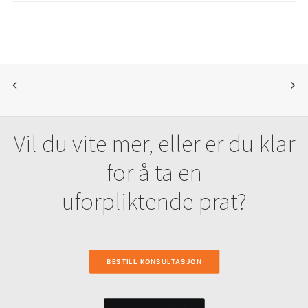
Vil du vite mer, eller er du klar
for å ta en
uforpliktende prat?
BESTILL KONSULTASJON