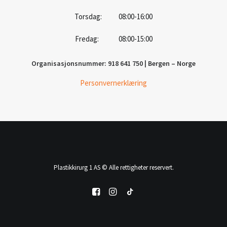
Torsdag: 08:00-16:00
Fredag: 08:00-15:00
Organisasjonsnummer: 918 641 750 | Bergen – Norge
Personvernerklæring
Plastikkirurg 1 AS © Alle rettigheter reservert.