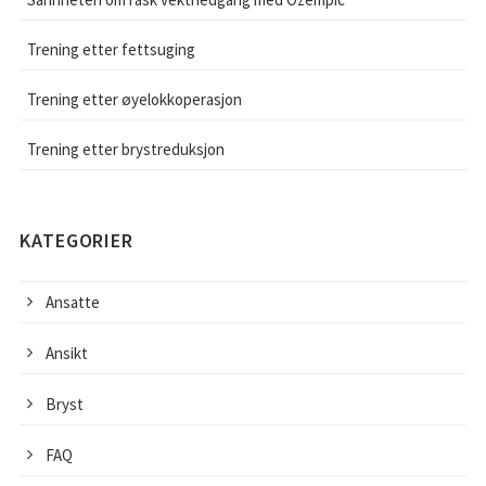
Trening etter fettsuging
Trening etter øyelokkoperasjon
Trening etter brystreduksjon
KATEGORIER
Ansatte
Ansikt
Bryst
FAQ