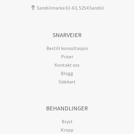
Sandslimarka 61-63, 5254 Sandsli
SNARVEIER
Bestill konsultasjon
Priser
Kontakt oss
Blogg
Sidekart
BEHANDLINGER
Bryst
Kropp