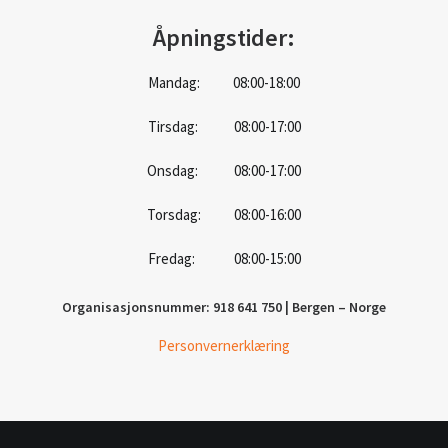
Åpningstider:
Mandag: 08:00-18:00
Tirsdag: 08:00-17:00
Onsdag: 08:00-17:00
Torsdag: 08:00-16:00
Fredag: 08:00-15:00
Organisasjonsnummer: 918 641 750 | Bergen – Norge
Personvernerklæring