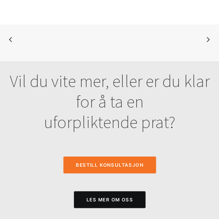
Vil du vite mer, eller er du klar
for å ta en
uforpliktende prat?
BESTILL KONSULTASJON
LES MER OM OSS