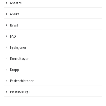
Ansatte
Ansikt
Bryst
FAQ
Injeksjoner
Konsultasjon
Kropp
Pasienthistorier
Plastikkirurg1