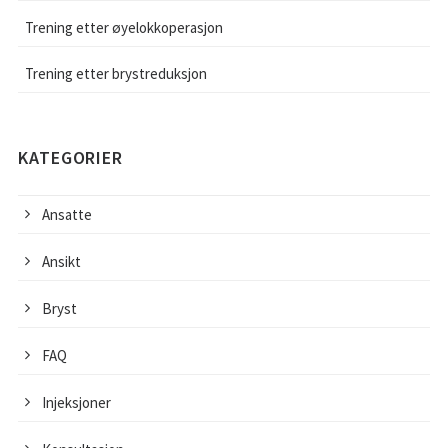
Trening etter øyelokkoperasjon
Trening etter brystreduksjon
KATEGORIER
Ansatte
Ansikt
Bryst
FAQ
Injeksjoner