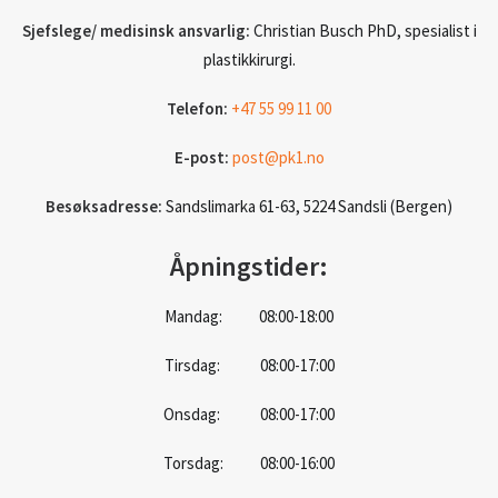
Sjefslege/ medisinsk ansvarlig:
Christian Busch PhD, spesialist i
plastikkirurgi.
Telefon:
+47 55 99 11 00
E-post:
post@pk1.no
Besøksadresse:
Sandslimarka 61-63, 5224 Sandsli (Bergen)
Åpningstider:
Mandag: 08:00-18:00
Tirsdag: 08:00-17:00
Onsdag: 08:00-17:00
Torsdag: 08:00-16:00