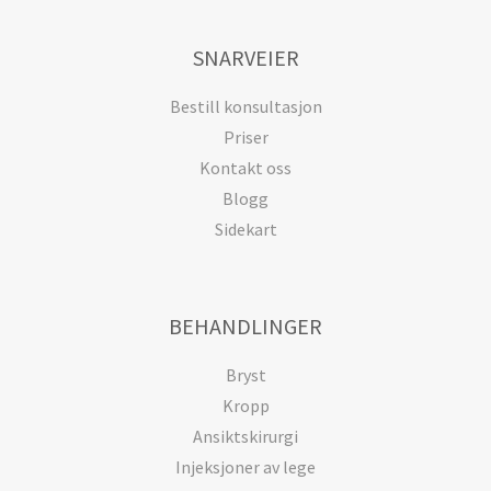
SNARVEIER
Bestill konsultasjon
Priser
Kontakt oss
Blogg
Sidekart
BEHANDLINGER
Bryst
Kropp
Ansiktskirurgi
Injeksjoner av lege