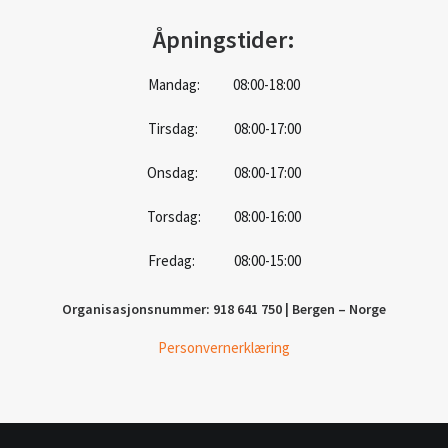
Åpningstider:
Mandag: 08:00-18:00
Tirsdag: 08:00-17:00
Onsdag: 08:00-17:00
Torsdag: 08:00-16:00
Fredag: 08:00-15:00
Organisasjonsnummer: 918 641 750 | Bergen – Norge
Personvernerklæring