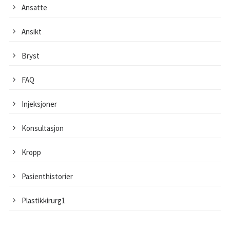
Ansatte
Ansikt
Bryst
FAQ
Injeksjoner
Konsultasjon
Kropp
Pasienthistorier
Plastikkirurg1