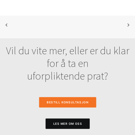
Vil du vite mer, eller er du klar
for å ta en
uforpliktende prat?
BESTILL KONSULTASJON
LES MER OM OSS