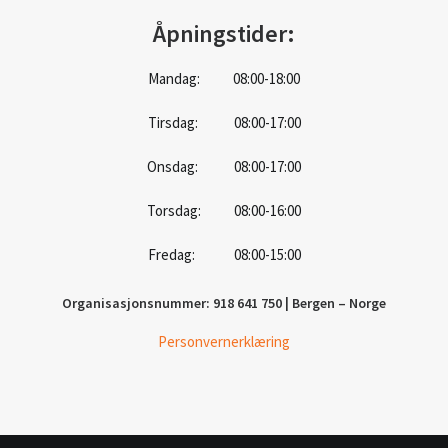
Åpningstider:
Mandag: 08:00-18:00
Tirsdag: 08:00-17:00
Onsdag: 08:00-17:00
Torsdag: 08:00-16:00
Fredag: 08:00-15:00
Organisasjonsnummer: 918 641 750 | Bergen – Norge
Personvernerklæring