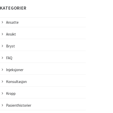
KATEGORIER
Ansatte
Ansikt
Bryst
FAQ
Injeksjoner
Konsultasjon
Kropp
Pasienthistorier