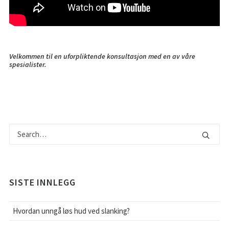
Velkommen til en uforpliktende konsultasjon med en av våre
spesialister.
SISTE INNLEGG
Hvordan unngå løs hud ved slanking?