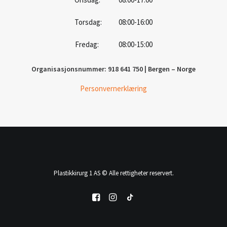
Torsdag: 08:00-16:00
Fredag: 08:00-15:00
Organisasjonsnummer: 918 641 750 | Bergen – Norge
Personvernerklæring
Plastikkirurg 1 AS © Alle rettigheter reservert.