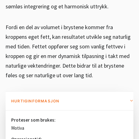
sømløs integrering og et harmonisk uttrykk.
Fordi en del av volumet i brystene kommer fra
kroppens eget fett, kan resultatet utvikle seg naturlig
med tiden. Fettet oppfører seg som vanlig fettvev i
kroppen og gir en mer dynamisk tilpasning i takt med
naturlige vektendringer. Dette bidrar til at brystene
føles og ser naturlige ut over lang tid.
HURTIGINFORMASJON
Proteser som brukes:
Motiva