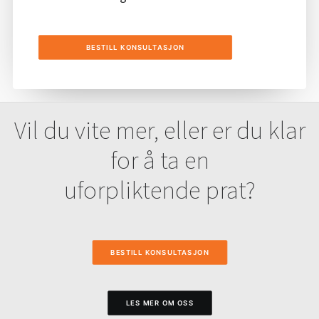
BESTILL KONSULTASJON
Vil du vite mer, eller er du klar
for å ta en
uforpliktende prat?
BESTILL KONSULTASJON
LES MER OM OSS