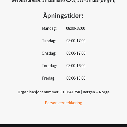
Besøksadresse:
Sandslimarka 61-63, 5224 Sandsli (Bergen)
Åpningstider:
Mandag: 08:00-18:00
Tirsdag: 08:00-17:00
Onsdag: 08:00-17:00
Torsdag: 08:00-16:00
Fredag: 08:00-15:00
Organisasjonsnummer: 918 641 750 | Bergen – Norge
Personvernerklæring