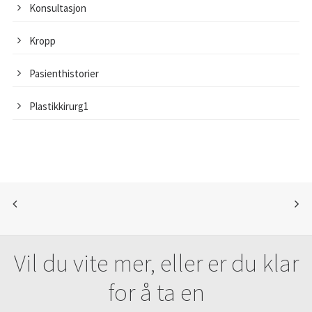
Konsultasjon
Kropp
Pasienthistorier
Plastikkirurg1
Vil du vite mer, eller er du klar
for å ta en