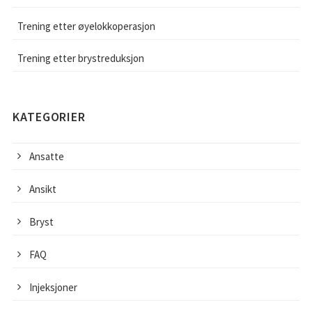
Trening etter øyelokkoperasjon
Trening etter brystreduksjon
KATEGORIER
Ansatte
Ansikt
Bryst
FAQ
Injeksjoner