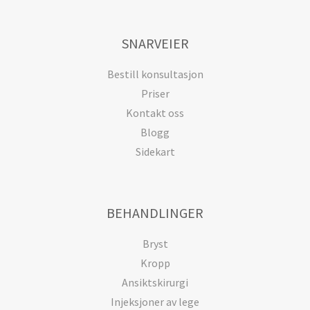
SNARVEIER
Bestill konsultasjon
Priser
Kontakt oss
Blogg
Sidekart
BEHANDLINGER
Bryst
Kropp
Ansiktskirurgi
Injeksjoner av lege