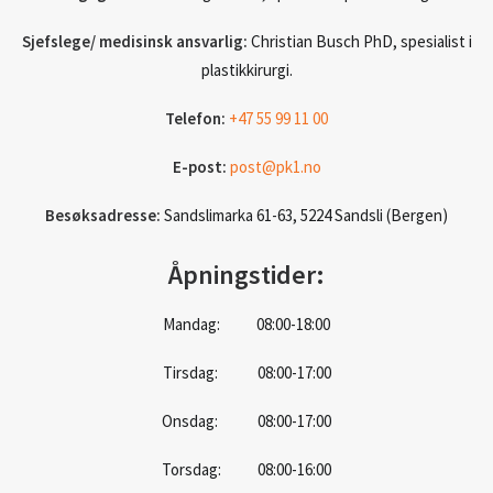
Sjefslege/ medisinsk ansvarlig:
Christian Busch PhD, spesialist i
plastikkirurgi.
Telefon:
+47 55 99 11 00
E-post:
post@pk1.no
Besøksadresse:
Sandslimarka 61-63, 5224 Sandsli (Bergen)
Åpningstider:
Mandag: 08:00-18:00
Tirsdag: 08:00-17:00
Onsdag: 08:00-17:00
Torsdag: 08:00-16:00